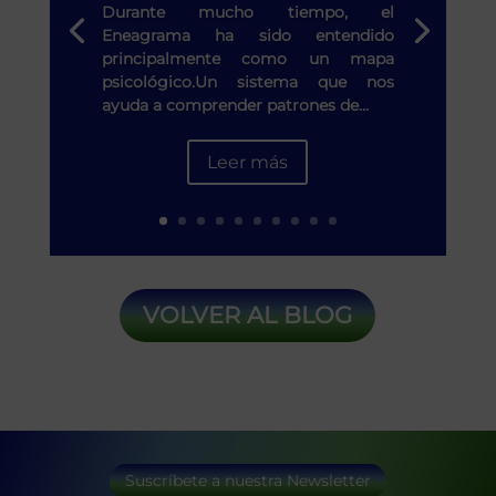
Durante mucho tiempo, el
Eneagrama ha sido entendido
principalmente como un mapa
psicológico.Un sistema que nos
ayuda a comprender patrones de...
Leer más
VOLVER AL BLOG
Suscríbete a nuestra Newsletter